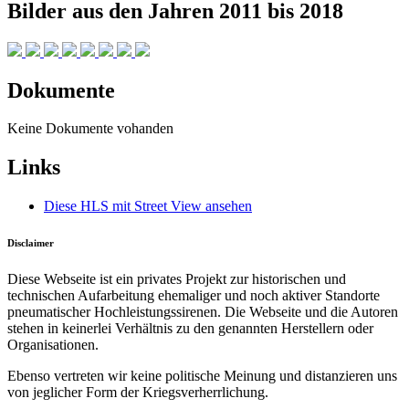
Bilder aus den Jahren 2011 bis 2018
Dokumente
Keine Dokumente vohanden
Links
Diese HLS mit Street View ansehen
Disclaimer
Diese Webseite ist ein privates Projekt zur historischen und
technischen Aufarbeitung ehemaliger und noch aktiver Standorte
pneumatischer Hochleistungssirenen. Die Webseite und die Autoren
stehen in keinerlei Verhältnis zu den genannten Herstellern oder
Organisationen.
Ebenso vertreten wir keine politische Meinung und distanzieren uns
von jeglicher Form der Kriegsverherrlichung.