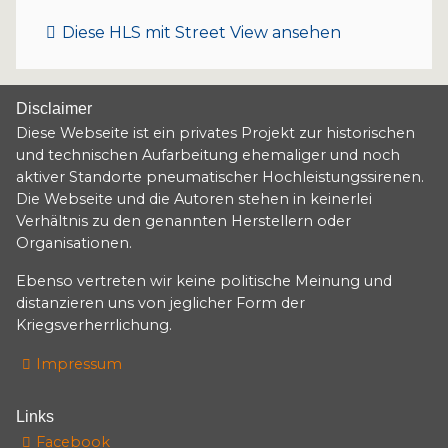
Diese HLS mit Street View ansehen
Disclaimer
Diese Webseite ist ein privates Projekt zur historischen
und technischen Aufarbeitung ehemaliger und noch
aktiver Standorte pneumatischer Hochleistungssirenen.
Die Webseite und die Autoren stehen in keinerlei
Verhältnis zu den genannten Herstellern oder
Organisationen.
Ebenso vertreten wir keine politische Meinung und
distanzieren uns von jeglicher Form der
Kriegsverherrlichung.
Impressum
Links
Facebook