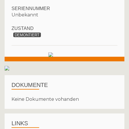
SERIENNUMMER
Unbekannt
ZUSTAND
DEMONTIERT
DOKUMENTE
Keine Dokumente vohanden
LINKS