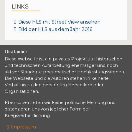
LINKS
Diese HLS mit Street View ansehen
Bild der HLS aus dem Jahr 2016
Disclaimer
Diese Webseite ist ein privates Projekt zur historischen
und technischen Aufarbeitung ehemaliger und noch
aktiver Standorte pneumatischer Hochleistungssirenen.
Die Webseite und die Autoren stehen in keinerlei
Verhältnis zu den genannten Herstellern oder
Organisationen.
Ebenso vertreten wir keine politische Meinung und
distanzieren uns von jeglicher Form der
Kriegsverherrlichung.
Impressum