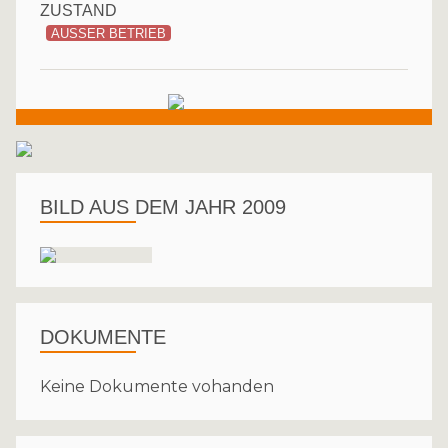
ZUSTAND
AUSSER BETRIEB
BILD AUS DEM JAHR 2009
DOKUMENTE
Keine Dokumente vohanden