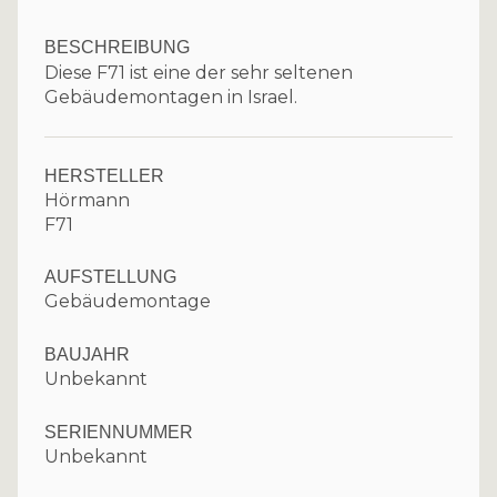
BESCHREIBUNG
Diese F71 ist eine der sehr seltenen
Gebäudemontagen in Israel.
HERSTELLER
Hörmann
F71
AUFSTELLUNG
Gebäudemontage
BAUJAHR
Unbekannt
SERIENNUMMER
Unbekannt