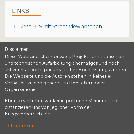
LINKS
Diese HLS mit Street View ansehen
Disclaimer
Diese Webseite ist ein privates Projekt zur historischen
und technischen Aufarbeitung ehemaliger und noch
aktiver Standorte pneumatischer Hochleistungssirenen.
Die Webseite und die Autoren stehen in keinerlei
Verhältnis zu den genannten Herstellern oder
Organisationen.
Ebenso vertreten wir keine politische Meinung und
distanzieren uns von jeglicher Form der
Kriegsverherrlichung.
Impressum