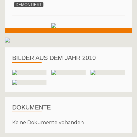
DEMONTIERT
BILDER AUS DEM JAHR 2010
DOKUMENTE
Keine Dokumente vohanden