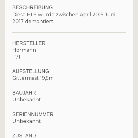
BESCHREIBUNG
Diese HLS wurde zwischen April 2015 Juni
2017 demontiert.
HERSTELLER
Hörmann
F71
AUFSTELLUNG
Gittermast 19,5m
BAUJAHR
Unbekannt
SERIENNUMMER
Unbekannt
ZUSTAND