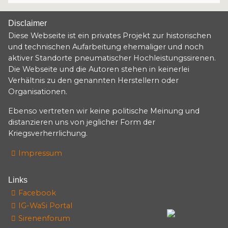
Disclaimer
Diese Webseite ist ein privates Projekt zur historischen
und technischen Aufarbeitung ehemaliger und noch
aktiver Standorte pneumatischer Hochleistungssirenen.
Die Webseite und die Autoren stehen in keinerlei
Verhältnis zu den genannten Herstellern oder
Organisationen.
Ebenso vertreten wir keine politische Meinung und
distanzieren uns von jeglicher Form der
Kriegsverherrlichung.
Impressum
Links
Facebook
IG-WaSi Portal
Sirenenforum