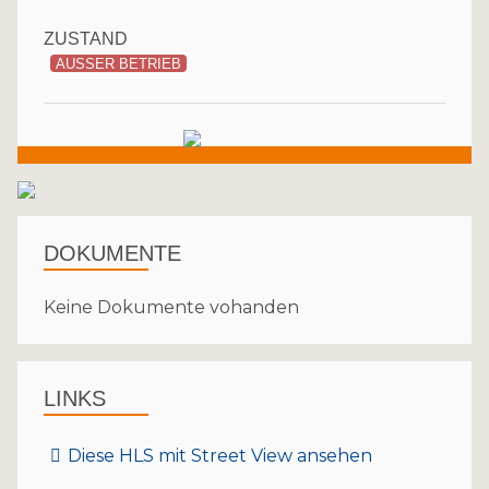
ZUSTAND
AUSSER BETRIEB
DOKUMENTE
Keine Dokumente vohanden
LINKS
Diese HLS mit Street View ansehen