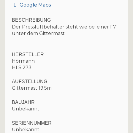
Google Maps
BESCHREIBUNG
Der Pressluftbehälter steht wie bei einer F71
unter dem Gittermast.
HERSTELLER
Hörmann
HLS 273
AUFSTELLUNG
Gittermast 19,5m
BAUJAHR
Unbekannt
SERIENNUMMER
Unbekannt