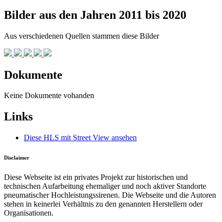
Bilder aus den Jahren 2011 bis 2020
Aus verschiedenen Quellen stammen diese Bilder
Dokumente
Keine Dokumente vohanden
Links
Diese HLS mit Street View ansehen
Disclaimer
Diese Webseite ist ein privates Projekt zur historischen und
technischen Aufarbeitung ehemaliger und noch aktiver Standorte
pneumatischer Hochleistungssirenen. Die Webseite und die Autoren
stehen in keinerlei Verhältnis zu den genannten Herstellern oder
Organisationen.