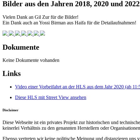
Bilder aus den Jahren 2018, 2020 und 2022
Vielen Dank an Gil Zur für die Bilder!
Ein Dank auch an Yossi Birman aus Haifa für die Detailaufnahmen!
Dokumente
Keine Dokumente vohanden
Links
Video einer Vorbeifahrt an der HLS aus dem Jahr 2020 (ab 11:
Diese HLS mit Street View ansehen
Disclaimer
Diese Webseite ist ein privates Projekt zur historischen und technis
keinerlei Verhältnis zu den genannten Herstellern oder Organisationen
Ebenso vertreten wir keine politische Meinung und distanzieren uns v