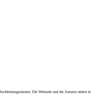
 Hochleistungssirenen. Die Webseite und die Autoren stehen in