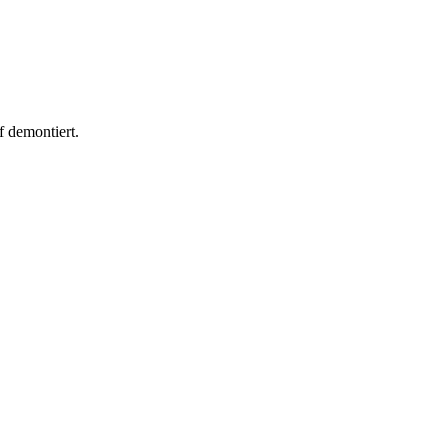
 demontiert.