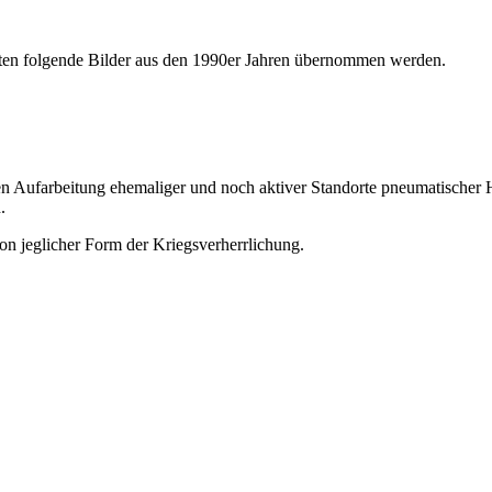
ten folgende Bilder aus den 1990er Jahren übernommen werden.
chen Aufarbeitung ehemaliger und noch aktiver Standorte pneumatischer
.
on jeglicher Form der Kriegsverherrlichung.