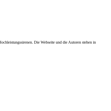
 Hochleistungssirenen. Die Webseite und die Autoren stehen in