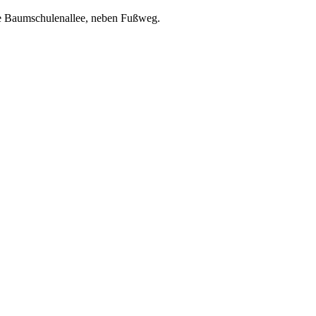
ke Baumschulenallee, neben Fußweg.