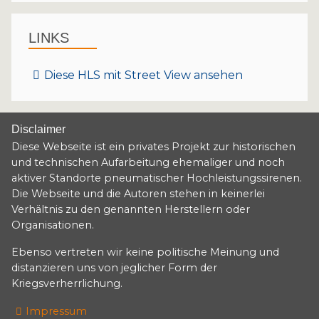
LINKS
Diese HLS mit Street View ansehen
Disclaimer
Diese Webseite ist ein privates Projekt zur historischen
und technischen Aufarbeitung ehemaliger und noch
aktiver Standorte pneumatischer Hochleistungssirenen.
Die Webseite und die Autoren stehen in keinerlei
Verhältnis zu den genannten Herstellern oder
Organisationen.
Ebenso vertreten wir keine politische Meinung und
distanzieren uns von jeglicher Form der
Kriegsverherrlichung.
Impressum