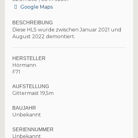
Google Maps
BESCHREIBUNG
Diese HLS wurde zwischen Januar 2021 und
August 2022 demontiert.
HERSTELLER
Hörmann
F71
AUFSTELLUNG
Gittermast 19,5m
BAUJAHR
Unbekannt
SERIENNUMMER
Unbekannt