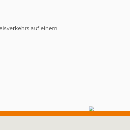
reisverkehrs auf einem