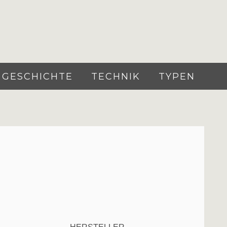
GESCHICHTE
TECHNIK
TYPEN
HERSTELLER