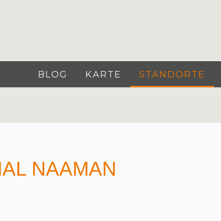
BLOG
KARTE
STANDORTE
KHAL NAAMAN