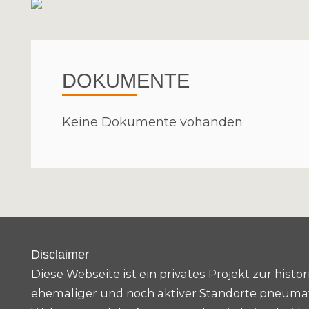
DOKUMENTE
Keine Dokumente vohanden
Disclaimer
Diese Webseite ist ein privates Projekt zur his
ehemaliger und noch aktiver Standorte pneumat