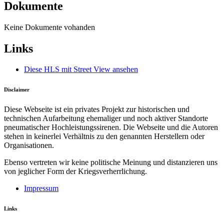
Dokumente
Keine Dokumente vohanden
Links
Diese HLS mit Street View ansehen
Disclaimer
Diese Webseite ist ein privates Projekt zur historischen und
technischen Aufarbeitung ehemaliger und noch aktiver Standorte
pneumatischer Hochleistungssirenen. Die Webseite und die Autoren
stehen in keinerlei Verhältnis zu den genannten Herstellern oder
Organisationen.
Ebenso vertreten wir keine politische Meinung und distanzieren uns
von jeglicher Form der Kriegsverherrlichung.
Impressum
Links