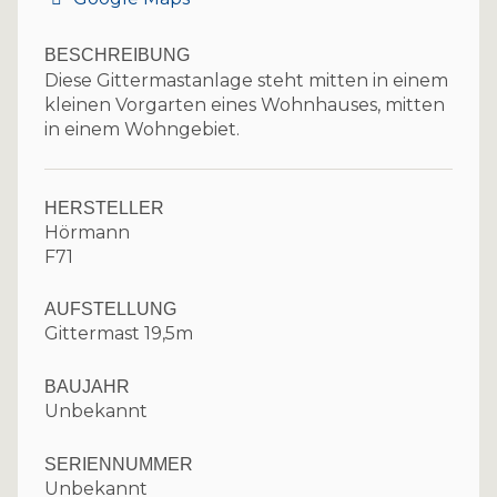
BESCHREIBUNG
Diese Gittermastanlage steht mitten in einem
kleinen Vorgarten eines Wohnhauses, mitten
in einem Wohngebiet.
HERSTELLER
Hörmann
F71
AUFSTELLUNG
Gittermast 19,5m
BAUJAHR
Unbekannt
SERIENNUMMER
Unbekannt