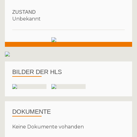
ZUSTAND
Unbekannt
BILDER DER HLS
DOKUMENTE
Keine Dokumente vohanden