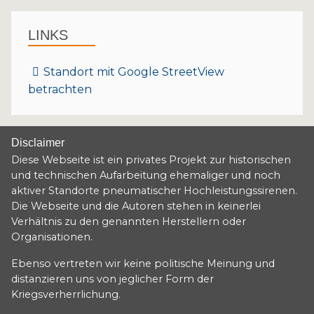
LINKS
Standort mit Google StreetView
betrachten
Disclaimer
Diese Webseite ist ein privates Projekt zur historischen
und technischen Aufarbeitung ehemaliger und noch
aktiver Standorte pneumatischer Hochleistungssirenen.
Die Webseite und die Autoren stehen in keinerlei
Verhältnis zu den genannten Herstellern oder
Organisationen.
Ebenso vertreten wir keine politische Meinung und
distanzieren uns von jeglicher Form der
Kriegsverherrlichung.