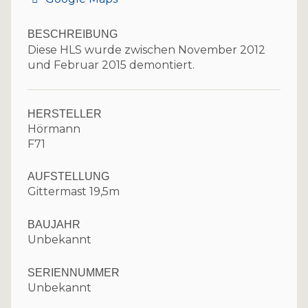
BESCHREIBUNG
Diese HLS wurde zwischen November 2012
und Februar 2015 demontiert.
HERSTELLER
Hörmann
F71
AUFSTELLUNG
Gittermast 19,5m
BAUJAHR
Unbekannt
SERIENNUMMER
Unbekannt