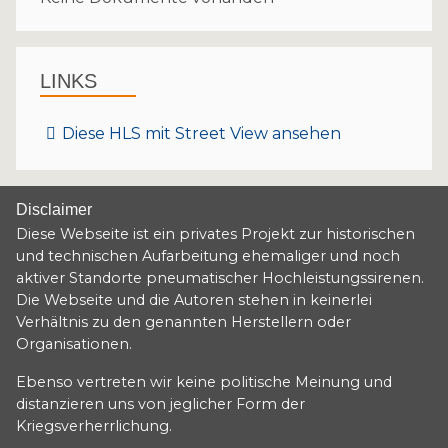
LINKS
Diese HLS mit Street View ansehen
Disclaimer
Diese Webseite ist ein privates Projekt zur historischen
und technischen Aufarbeitung ehemaliger und noch
aktiver Standorte pneumatischer Hochleistungssirenen.
Die Webseite und die Autoren stehen in keinerlei
Verhältnis zu den genannten Herstellern oder
Organisationen.
Ebenso vertreten wir keine politische Meinung und
distanzieren uns von jeglicher Form der
Kriegsverherrlichung.