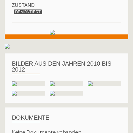
ZUSTAND
DEMONTIERT
BILDER AUS DEN JAHREN 2010 BIS
2012
DOKUMENTE
Keine Dokumente vohanden