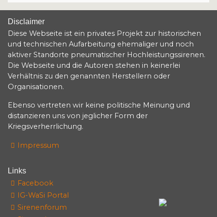
Disclaimer
Diese Webseite ist ein privates Projekt zur historischen
und technischen Aufarbeitung ehemaliger und noch
aktiver Standorte pneumatischer Hochleistungssirenen.
Die Webseite und die Autoren stehen in keinerlei
Verhältnis zu den genannten Herstellern oder
Organisationen.
Ebenso vertreten wir keine politische Meinung und
distanzieren uns von jeglicher Form der
Kriegsverherrlichung.
Impressum
Links
Facebook
IG-WaSi Portal
Sirenenforum