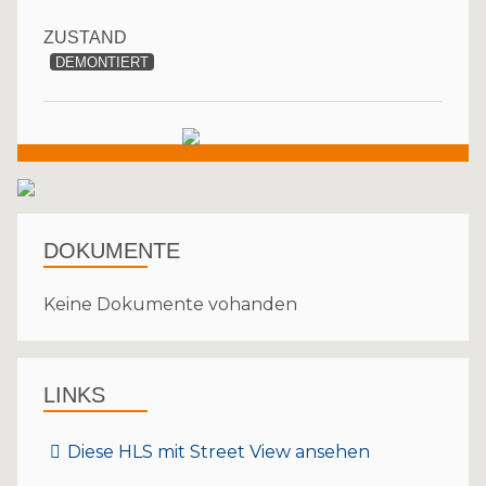
ZUSTAND
DEMONTIERT
DOKUMENTE
Keine Dokumente vohanden
LINKS
Diese HLS mit Street View ansehen