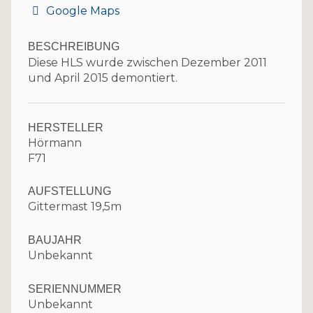
Google Maps
BESCHREIBUNG
Diese HLS wurde zwischen Dezember 2011
und April 2015 demontiert.
HERSTELLER
Hörmann
F71
AUFSTELLUNG
Gittermast 19,5m
BAUJAHR
Unbekannt
SERIENNUMMER
Unbekannt