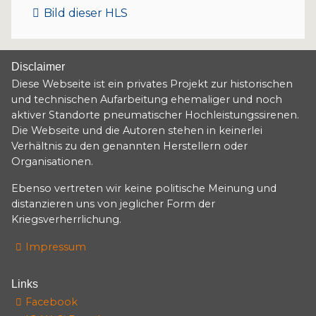
Bild dieser HLS
Disclaimer
Diese Webseite ist ein privates Projekt zur historischen
und technischen Aufarbeitung ehemaliger und noch
aktiver Standorte pneumatischer Hochleistungssirenen.
Die Webseite und die Autoren stehen in keinerlei
Verhältnis zu den genannten Herstellern oder
Organisationen.
Ebenso vertreten wir keine politische Meinung und
distanzieren uns von jeglicher Form der
Kriegsverherrlichung.
Impressum
Links
Facebook