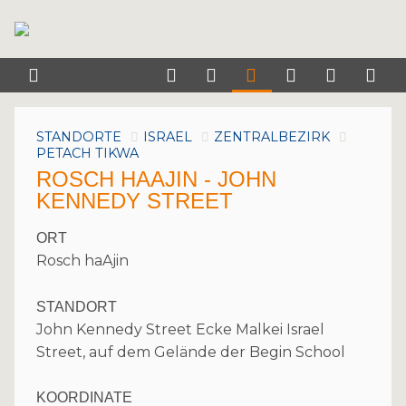
STANDORTE
ISRAEL
ZENTRALBEZIRK
PETACH TIKWA
ROSCH HAAJIN - JOHN
KENNEDY STREET
ORT
Rosch haAjin
STANDORT
John Kennedy Street Ecke Malkei Israel
Street, auf dem Gelände der Begin School
KOORDINATE