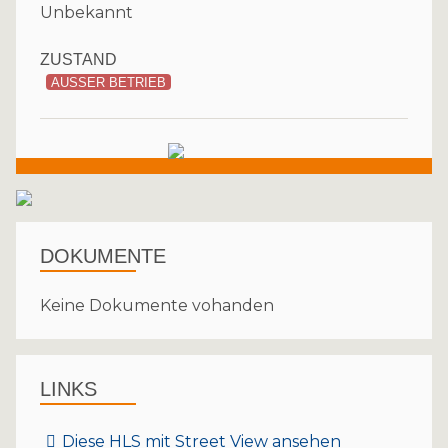
Unbekannt
ZUSTAND
AUSSER BETRIEB
DOKUMENTE
Keine Dokumente vohanden
LINKS
Diese HLS mit Street View ansehen