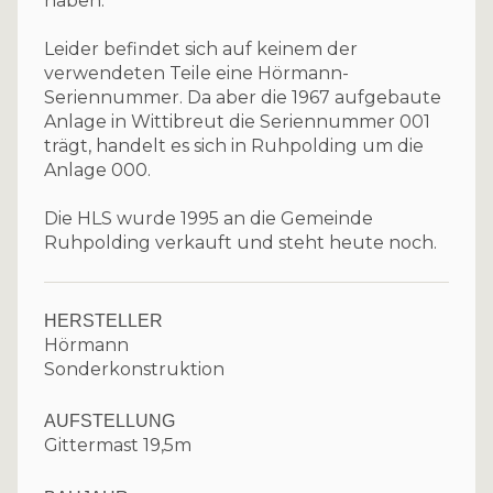
haben.
Leider befindet sich auf keinem der
verwendeten Teile eine Hörmann-
Seriennummer. Da aber die 1967 aufgebaute
Anlage in Wittibreut die Seriennummer 001
trägt, handelt es sich in Ruhpolding um die
Anlage 000.
Die HLS wurde 1995 an die Gemeinde
Ruhpolding verkauft und steht heute noch.
HERSTELLER
Hörmann
Sonderkonstruktion
AUFSTELLUNG
Gittermast 19,5m