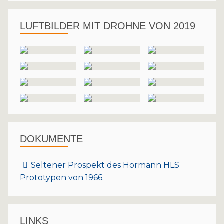
LUFTBILDER MIT DROHNE VON 2019
DOKUMENTE
Seltener Prospekt des Hörmann HLS
Prototypen von 1966.
LINKS