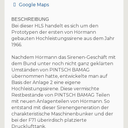
Google Maps
BESCHREIBUNG
Bei dieser HLS handelt es sich um den
Prototypen der ersten von Hörmann
gebauten Hochleistungssirene aus dem Jahr
1966.
Nachdem Hörmann das Sirenen-Geschäft mit
dem Bund unter noch nicht ganz geklärten
Umständen von PINTSCH BAMAG
übernommen hatte, entwickelte man auf
Basis der Anlage 2 eine eigene
Hochleistungssirene. Diese vermischte
Restbestände von PINTSCH BAMAG Teilen
mit neuen Anlagenteilen von Hörmann. So
entstand mit dieser Sirenengeneration der
charakteristische Maschinenbunker und der
bei der F71 überirdisch platzierte
Drucklufttank.