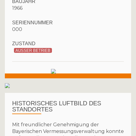
BAUJAHR
1966
SERIENNUMMER
000
ZUSTAND
AUSSER BETRIEB
HISTORISCHES LUFTBILD DES
STANDORTES
Mit freundlicher Genehmigung der
Bayerischen Vermessungsverwaltung konnte