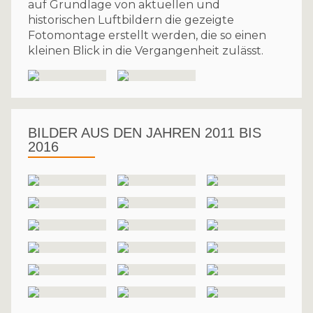
auf Grundlage von aktuellen und
historischen Luftbildern die gezeigte
Fotomontage erstellt werden, die so einen
kleinen Blick in die Vergangenheit zulässt.
BILDER AUS DEN JAHREN 2011 BIS
2016