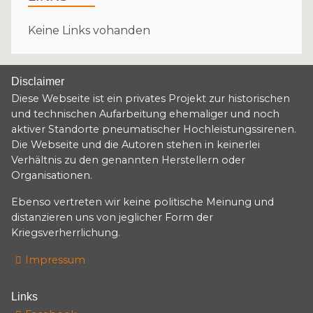
Keine Links vohanden
Disclaimer
Diese Webseite ist ein privates Projekt zur historischen
und technischen Aufarbeitung ehemaliger und noch
aktiver Standorte pneumatischer Hochleistungssirenen.
Die Webseite und die Autoren stehen in keinerlei
Verhältnis zu den genannten Herstellern oder
Organisationen.
Ebenso vertreten wir keine politische Meinung und
distanzieren uns von jeglicher Form der
Kriegsverherrlichung.
Impressum
Links