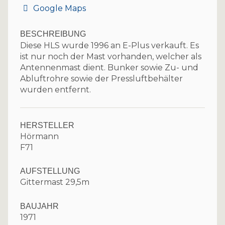
Google Maps
BESCHREIBUNG
Diese HLS wurde 1996 an E-Plus verkauft. Es
ist nur noch der Mast vorhanden, welcher als
Antennenmast dient. Bunker sowie Zu- und
Abluftrohre sowie der Pressluftbehälter
wurden entfernt.
HERSTELLER
Hörmann
F71
AUFSTELLUNG
Gittermast 29,5m
BAUJAHR
1971