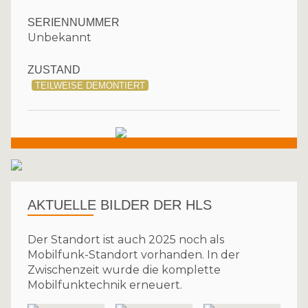
SERIENNUMMER
Unbekannt
ZUSTAND
TEILWEISE DEMONTIERT
AKTUELLE BILDER DER HLS
Der Standort ist auch 2025 noch als
Mobilfunk-Standort vorhanden. In der
Zwischenzeit wurde die komplette
Mobilfunktechnik erneuert.