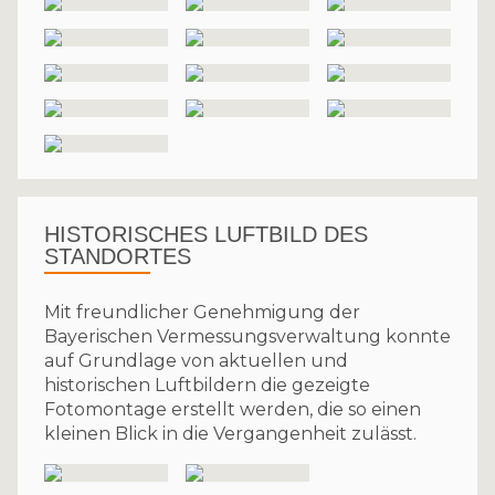
HISTORISCHES LUFTBILD DES
STANDORTES
Mit freundlicher Genehmigung der
Bayerischen Vermessungsverwaltung konnte
auf Grundlage von aktuellen und
historischen Luftbildern die gezeigte
Fotomontage erstellt werden, die so einen
kleinen Blick in die Vergangenheit zulässt.