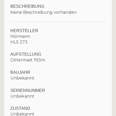
BESCHREIBUNG
Keine Beschreibung vorhanden
HERSTELLER
Hörmann
HLS 273
AUFSTELLUNG
Gittermast 19,5m
BAUJAHR
Unbekannt
SERIENNUMMER
Unbekannt
ZUSTAND
Unbekannt