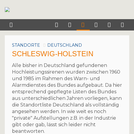
STANDORTE
DEUTSCHLAND
SCHLESWIG-HOLSTEIN
Alle bisher in Deutschland gefundenen
Hochleistungssirenen wurden zwischen 1960
und 1985 im Rahmen des Warn- und
Alarmdienstes des Bundes aufgebaut. Da hier
entsprechend gepflegte Listen des Bundes
aus unterschiedlichen Jahren vorliegen, kann
die Standortliste Deutschland als vollständig
angesehen werden. In wie weit es noch
"private" Aufstellungen z.B. in der Industrie
gibt oder gab, lässt sich leider nicht
beantworten.