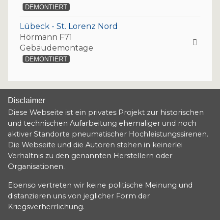
DEMONTIERT
Lübeck - St. Lorenz Nord
Hörmann F71
Gebäudemontage
DEMONTIERT
Disclaimer
Diese Webseite ist ein privates Projekt zur historischen
und technischen Aufarbeitung ehemaliger und noch
aktiver Standorte pneumatischer Hochleistungssirenen.
Die Webseite und die Autoren stehen in keinerlei
Verhältnis zu den genannten Herstellern oder
Organisationen.
Ebenso vertreten wir keine politische Meinung und
distanzieren uns von jeglicher Form der
Kriegsverherrlichung.