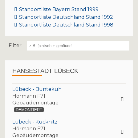
Standortliste Bayern Stand 1999
Standortliste Deutschland Stand 1992
Standortliste Deutschland Stand 1998
Filter:
HANSESTADT LÜBECK
Lübeck - Buntekuh
Hörmann F71
Gebäudemontage
DEMONTIERT
Lübeck - Kücknitz
Hörmann F71
Gebäudemontage