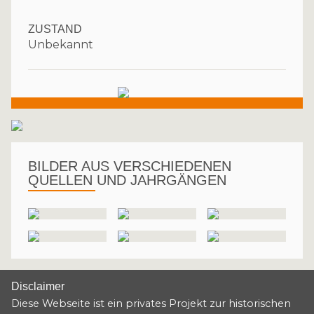
ZUSTAND
Unbekannt
BILDER AUS VERSCHIEDENEN
QUELLEN UND JAHRGÄNGEN
Disclaimer
Diese Webseite ist ein privates Projekt zur historischen