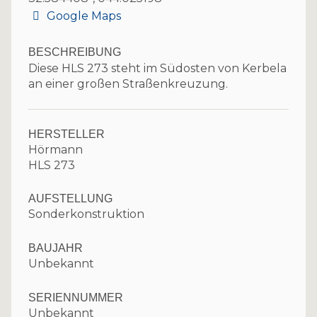
Google Maps
BESCHREIBUNG
Diese HLS 273 steht im Südosten von Kerbela
an einer großen Straßenkreuzung.
HERSTELLER
Hörmann
HLS 273
AUFSTELLUNG
Sonderkonstruktion
BAUJAHR
Unbekannt
SERIENNUMMER
Unbekannt