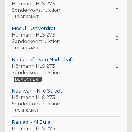
Hörmann HLS 273
Sonderkonstruktion
UNBEKANNT
Mosul - Universität
Hörmann HLS 273
Sonderkonstruktion
UNBEKANNT
Nadschaf - Neu Nadschaf 1
Hörmann HLS 273
Sonderkonstruktion
DEMONTIERT
Nasiriyah - Nile Street
Hörmann HLS 273
Sonderkonstruktion
UNBEKANNT
Ramadi - Al Eula
Hörmann HLS 273