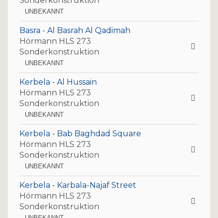
Sonderkonstruktion
UNBEKANNT
Basra - Al Basrah Al Qadimah
Hörmann HLS 273
Sonderkonstruktion
UNBEKANNT
Kerbela - Al Hussain
Hörmann HLS 273
Sonderkonstruktion
UNBEKANNT
Kerbela - Bab Baghdad Square
Hörmann HLS 273
Sonderkonstruktion
UNBEKANNT
Kerbela - Karbala-Najaf Street
Hörmann HLS 273
Sonderkonstruktion
UNBEKANNT