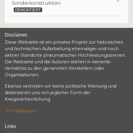
Sonderkonstruktion
DEMONTIERT
Disclaimer
Diese Webseite ist ein privates Projekt zur historischen
und technischen Aufarbeitung ehemaliger und noch
aktiver Standorte pneumatischer Hochleistungssirenen.
Die Webseite und die Autoren stehen in keinerlei
Verhältnis zu den genannten Herstellern oder
Organisationen.
Ebenso vertreten wir keine politische Meinung und
distanzieren uns von jeglicher Form der
Kriegsverherrlichung.
Impressum
Links