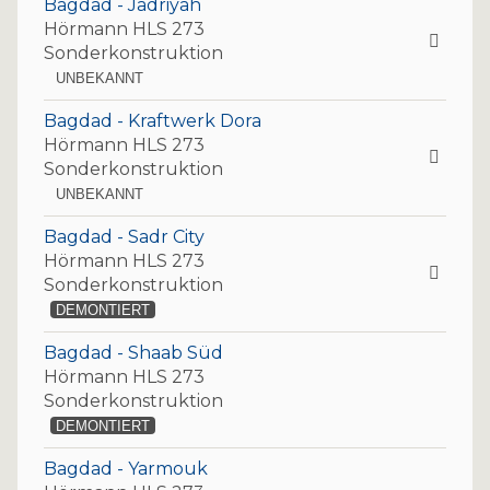
Bagdad - Jadriyah
Hörmann HLS 273
Sonderkonstruktion
UNBEKANNT
Bagdad - Kraftwerk Dora
Hörmann HLS 273
Sonderkonstruktion
UNBEKANNT
Bagdad - Sadr City
Hörmann HLS 273
Sonderkonstruktion
DEMONTIERT
Bagdad - Shaab Süd
Hörmann HLS 273
Sonderkonstruktion
DEMONTIERT
Bagdad - Yarmouk