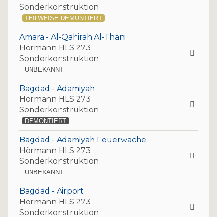
Sonderkonstruktion
TEILWEISE DEMONTIERT
Amara - Al-Qahirah Al-Thani
Hörmann HLS 273
Sonderkonstruktion
UNBEKANNT
Bagdad - Adamiyah
Hörmann HLS 273
Sonderkonstruktion
DEMONTIERT
Bagdad - Adamiyah Feuerwache
Hörmann HLS 273
Sonderkonstruktion
UNBEKANNT
Bagdad - Airport
Hörmann HLS 273
Sonderkonstruktion