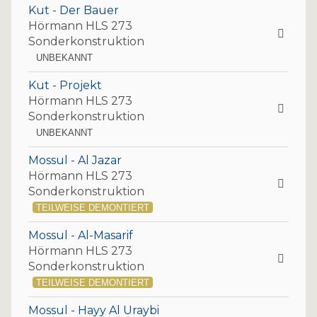
Kut - Der Bauer
Hörmann HLS 273
Sonderkonstruktion
UNBEKANNT
Kut - Projekt
Hörmann HLS 273
Sonderkonstruktion
UNBEKANNT
Mossul - Al Jazar
Hörmann HLS 273
Sonderkonstruktion
TEILWEISE DEMONTIERT
Mossul - Al-Masarif
Hörmann HLS 273
Sonderkonstruktion
TEILWEISE DEMONTIERT
Mossul - Hayy Al Uraybi