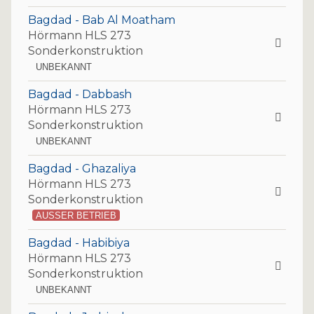
Bagdad - Bab Al Moatham
Hörmann HLS 273
Sonderkonstruktion
UNBEKANNT
Bagdad - Dabbash
Hörmann HLS 273
Sonderkonstruktion
UNBEKANNT
Bagdad - Ghazaliya
Hörmann HLS 273
Sonderkonstruktion
AUSSER BETRIEB
Bagdad - Habibiya
Hörmann HLS 273
Sonderkonstruktion
UNBEKANNT