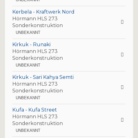
Kerbela - Kraftwerk Nord
Hörmann HLS 273
Sonderkonstruktion
UNBEKANNT
Kirkuk - Runaki
Hörmann HLS 273
Sonderkonstruktion
UNBEKANNT
Kirkuk - Sari Kahya Semti
Hörmann HLS 273
Sonderkonstruktion
UNBEKANNT
Kufa - Kufa Street
Hörmann HLS 273
Sonderkonstruktion
UNBEKANNT