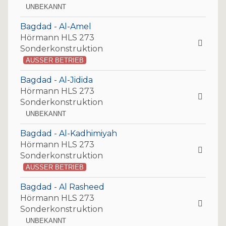
UNBEKANNT
Bagdad - Al-Amel
Hörmann HLS 273
Sonderkonstruktion
AUSSER BETRIEB
Bagdad - Al-Jidida
Hörmann HLS 273
Sonderkonstruktion
UNBEKANNT
Bagdad - Al-Kadhimiyah
Hörmann HLS 273
Sonderkonstruktion
AUSSER BETRIEB
Bagdad - Al Rasheed
Hörmann HLS 273
Sonderkonstruktion
UNBEKANNT