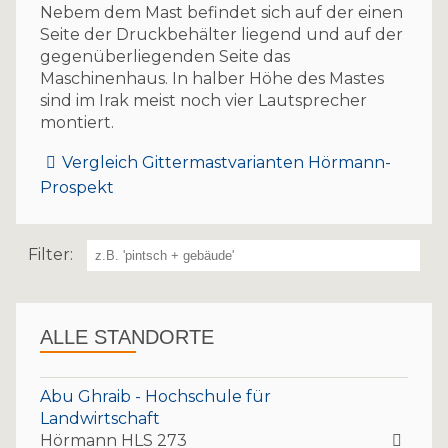
Nebem dem Mast befindet sich auf der einen
Seite der Druckbehälter liegend und auf der
gegenüberliegenden Seite das
Maschinenhaus. In halber Höhe des Mastes
sind im Irak meist noch vier Lautsprecher
montiert.
Vergleich Gittermastvarianten Hörmann-
Prospekt
Filter:
ALLE STANDORTE
Abu Ghraib - Hochschule für
Landwirtschaft
Hörmann HLS 273