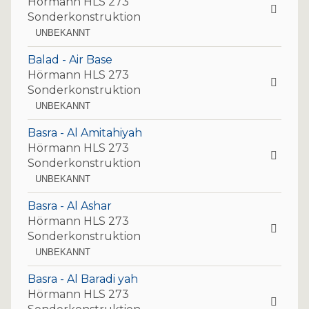
Hörmann HLS 273
Sonderkonstruktion
UNBEKANNT
Balad - Air Base
Hörmann HLS 273
Sonderkonstruktion
UNBEKANNT
Basra - Al Amitahiyah
Hörmann HLS 273
Sonderkonstruktion
UNBEKANNT
Basra - Al Ashar
Hörmann HLS 273
Sonderkonstruktion
UNBEKANNT
Basra - Al Baradi yah
Hörmann HLS 273